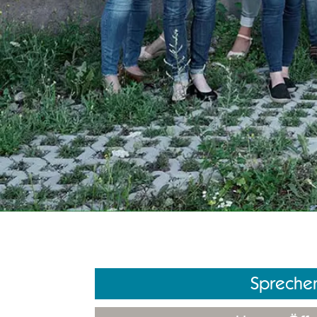
Sprechen