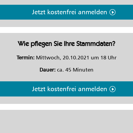
Jetzt kostenfrei anmelden
Wie pflegen Sie Ihre Stammdaten?
Termin:
Mittwoch, 20.10.2021 um 18 Uhr
Dauer:
ca. 45 Minuten
Jetzt kostenfrei anmelden