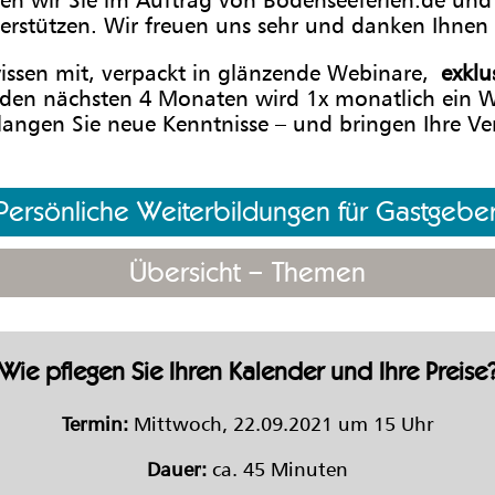
erstützen. Wir freuen uns sehr und danken Ihnen 
wissen mit, verpackt in glänzende Webinare,
exklu
 den nächsten 4 Monaten wird 1x monatlich ein We
erlangen Sie neue Kenntnisse – und bringen Ihre 
Persönliche Weiterbildungen für Gastgebe
Übersicht – Themen
Wie pflegen Sie Ihren Kalender und Ihre Preise
Termin:
Mittwoch, 22.09.2021 um 15 Uhr
Dauer:
ca. 45 Minuten