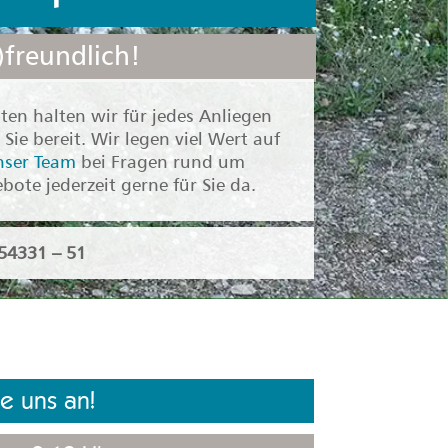
freundlich!
ten halten wir für jedes Anliegen
Sie bereit. Wir legen viel Wert auf
nser Team
bei Fragen rund um
te jederzeit gerne für Sie da.
54331 – 51
e uns an!