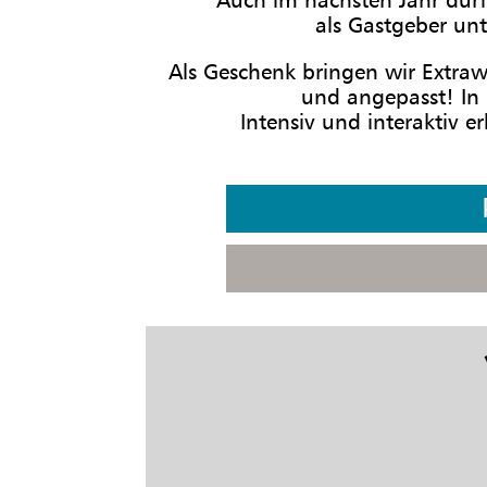
als Gastgeber unt
Als Geschenk bringen wir Extra
und angepasst! In
Intensiv und interaktiv 