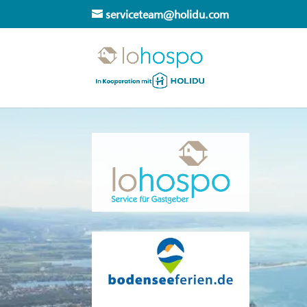
serviceteam@holidu.com