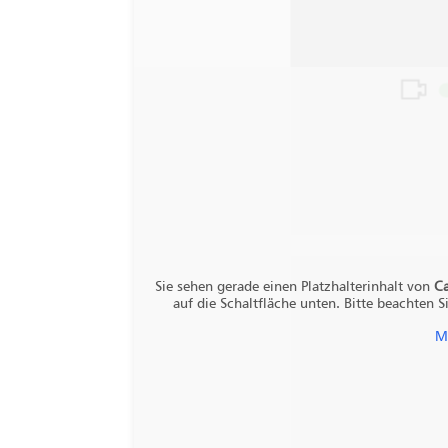
Sie sehen gerade einen Platzhalterinhalt von
Ca
auf die Schaltfläche unten. Bitte beachten 
M