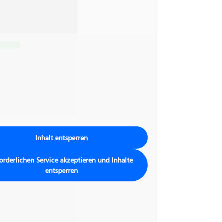
Inhalt entsperren
orderlichen Service akzeptieren und Inhalte
entsperren