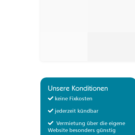
Unsere Konditionen
keine Fixkosten
jederzeit kündbar
Vermietung über die eigene
Website besonders günstig