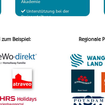
Akademie
Unterstützung bei der
Preisgestaltung
 zum Beispiel:
Regionale P