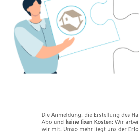
Die Anmeldung, die Erstellung des Hau
Abo und
keine fixen Kosten
: Wir arbe
wir mit. Umso mehr liegt uns der Erf