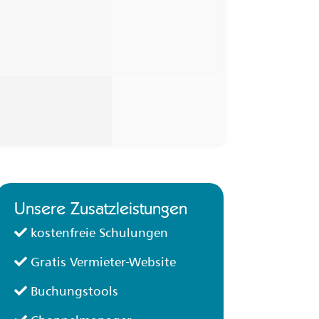
Unsere Zusatzleistungen
kostenfreie Schulungen
Gratis Vermieter-Website
Buchungstools