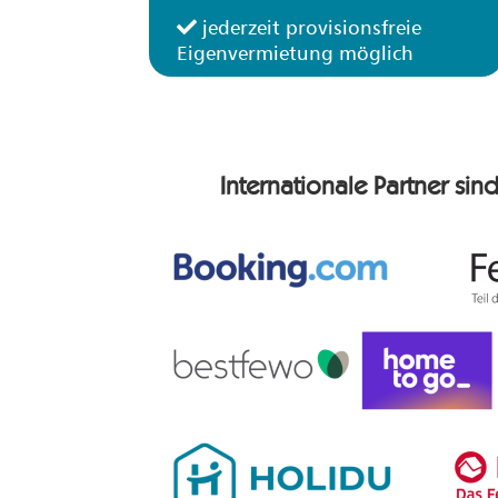
jederzeit provisionsfreie
Eigenvermietung möglich
Internationale Partner
sind