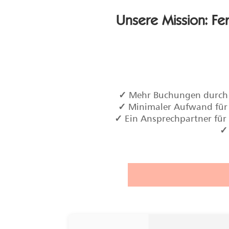
Unsere Mission: Fe
✓
Mehr Buchungen durch 
✓
Minimaler Aufwand für 
✓
Ein Ansprechpartner für 
✓