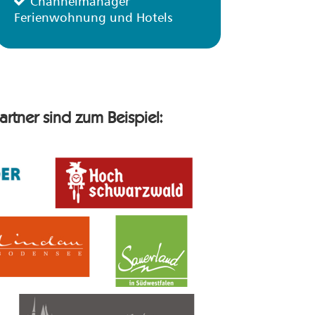
Channelmanager
Ferienwohnung und Hotels
artner sind zum Beispiel: