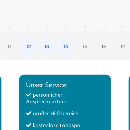
Unser Service
persönlicher
Ansprechpartner
großer Hilfebereich
kostenlose Lohospo