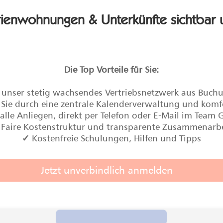
rienwohnungen & Unterkünfte s
ichtbar
Die Top Vorteile für Sie:
unser stetig wachsendes Vertriebsnetzwerk aus Buch
Sie durch eine zentrale Kalenderverwaltung und kom
alle Anliegen, direkt per Telefon oder E-Mail im Team 
Faire Kostenstruktur und transparente Zusammenarb
✓
Kostenfreie Schulungen, Hilfen und Tipps
Jetzt unverbindlich anmelden