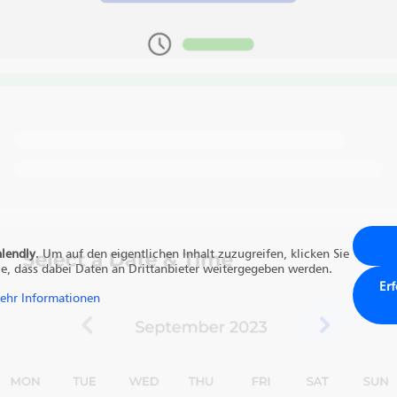
lendly
. Um auf den eigentlichen Inhalt zuzugreifen, klicken Sie
Sie, dass dabei Daten an Drittanbieter weitergegeben werden.
Erf
ehr Informationen