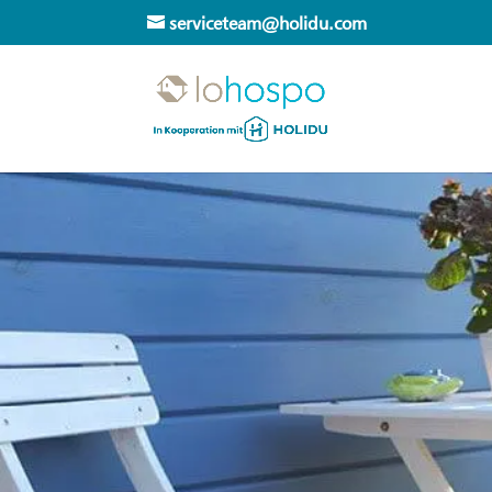
serviceteam@holidu.com