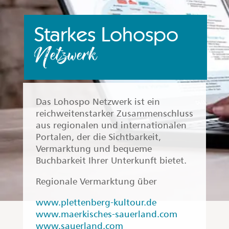
Starkes Lohospo
Netzwerk
Das Lohospo Netzwerk ist ein
reichweitenstarker Zusammenschluss
aus regionalen und internationalen
Portalen, der die Sichtbarkeit,
Vermarktung und bequeme
Buchbarkeit Ihrer Unterkunft bietet.
Regionale Vermarktung über
www.plettenberg-kultour.de
www.maerkisches-sauerland.com
www.sauerland.com