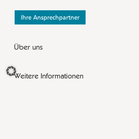
Ihre Ansprechpartner
Über uns
Weitere Informationen
Weitere Fragen?