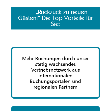
„Ruckzuck zu neuen
Gästen!“ Die Top Vorteile für
Sie:
Mehr Buchungen durch unser
stetig wachsendes
Vertriebsnetzwerk aus
internationalen
Buchungsportalen und
regionalen Partnern