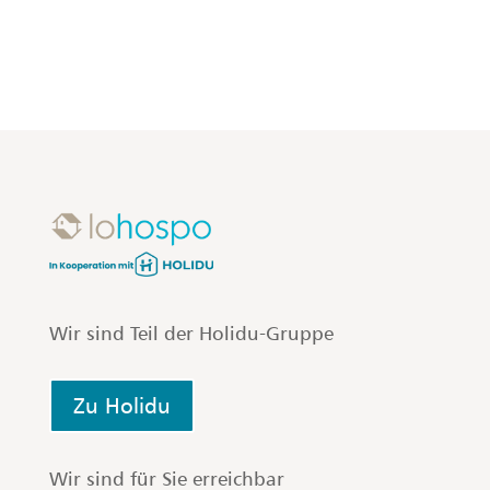
Wir sind Teil der Holidu-Gruppe
Zu Holidu
Wir sind für Sie erreichbar