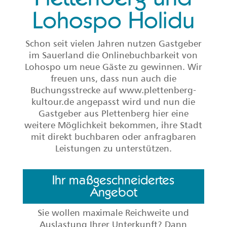
Lohospo Holidu
Schon seit vielen Jahren nutzen Gastgeber
im Sauerland die Onlinebuchbarkeit von
Lohospo um neue Gäste zu gewinnen. Wir
freuen uns, dass nun auch die
Buchungsstrecke auf www.plettenberg-
kultour.de angepasst wird und nun die
Gastgeber aus Plettenberg hier eine
weitere Möglichkeit bekommen, ihre Stadt
mit direkt buchbaren oder anfragbaren
Leistungen zu unterstützen.
Ihr maßgeschneidertes
Angebot
Sie wollen maximale Reichweite und
Auslastung Ihrer Unterkunft? Dann