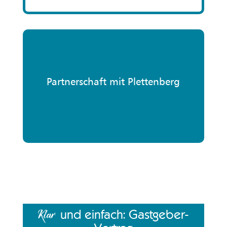
Partnerschaft mit Plettenberg
und einfach: Gastgeber-
Klar