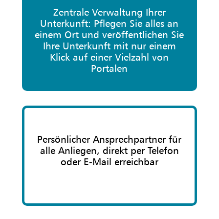
Zentrale Verwaltung Ihrer
Unterkunft: Pflegen Sie alles an
einem Ort und veröffentlichen Sie
Ihre Unterkunft mit nur einem
Klick auf einer Vielzahl von
Portalen
Persönlicher Ansprechpartner für
alle Anliegen, direkt per Telefon
oder E-Mail erreichbar