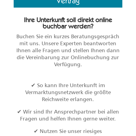
Vertrag
Ihre Unterkunft soll direkt online
buchbar werden?
Buchen Sie ein kurzes Beratungsgespräch
mit uns. Unsere Experten beantworten
Ihnen alle Fragen und stellen Ihnen dann
die Vereinbarung zur Onlinebuchung zur
Verfügung.
✔ So kann Ihre Unterkunft im
Vermarktungsnetzwerk die größte
Reichweite erlangen.
✔ Wir sind Ihr Ansprechpartner bei allen
Fragen und helfen Ihnen gerne weiter.
✔ Nutzen Sie unser riesiges