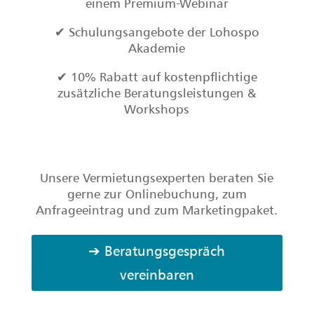
einem Premium-Webinar
✔ Schulungsangebote der Lohospo
Akademie
✔ 10% Rabatt auf kostenpflichtige
zusätzliche Beratungsleistungen &
Workshops
Unsere Vermietungsexperten beraten Sie
gerne zur Onlinebuchung, zum
Anfrageeintrag und zum Marketingpaket.
➔ Beratungsgespräch
vereinbaren