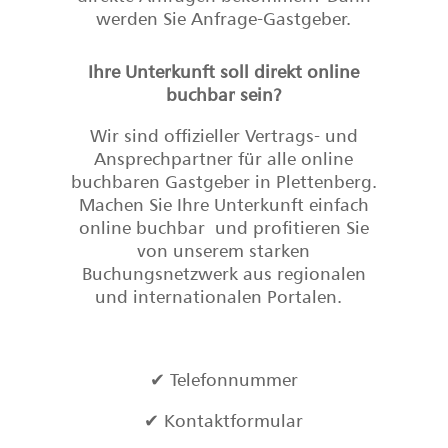
werden Sie Anfrage-Gastgeber.
Ihre Unterkunft soll direkt online
buchbar sein?
Wir sind offizieller Vertrags- und
Ansprechpartner für alle online
buchbaren Gastgeber in Plettenberg.
Machen Sie Ihre Unterkunft einfach
online buchbar und profitieren Sie
von unserem starken
Buchungsnetzwerk aus regionalen
und internationalen Portalen.
✔ Telefonnummer
✔ Kontaktformular