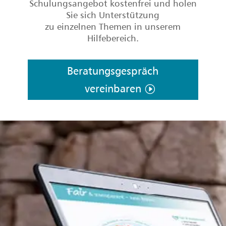
Schulungsangebot kostenfrei und holen
Sie sich Unterstützung
zu einzelnen Themen in unserem
Hilfebereich.
Beratungsgespräch
vereinbaren