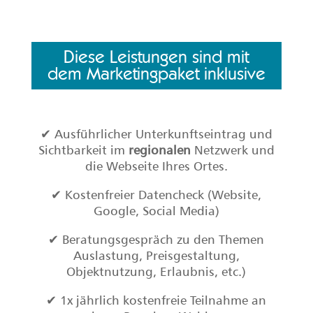
Diese Leistungen sind mit
dem Marketingpaket inklusive
✔ Ausführlicher Unterkunftseintrag und
Sichtbarkeit im
regionalen
Netzwerk und
die Webseite Ihres Ortes.
✔ Kostenfreier Datencheck (Website,
Google, Social Media)
✔ Beratungsgespräch zu den Themen
Auslastung, Preisgestaltung,
Objektnutzung, Erlaubnis, etc.)
✔ 1x jährlich kostenfreie Teilnahme an