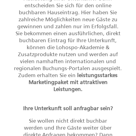
entscheiden Sie sich für den online
buchbaren Hauseintrag. Hier haben Sie
zahlreiche Möglichkeiten neue Gäste zu
gewinnen und zahlen nur im Erfolgsfall.
Sie bekommen einen ausführlichen, direkt
buchbaren Eintrag für Ihre Unterkunft,
können die Lohospo-Akademie &
Zusatzprodukte nutzen und werden auf
vielen namhaften internationalen und
regionalen Buchungs-Portalen ausgespielt.
Zudem erhalten Sie ein
leistungsstarkes
Marketingpaket mit attraktiven
Leistungen.
Ihre Unterkunft soll anfragbar sein?
Sie wollen nicht direkt buchbar
werden und Ihre Gäste weiter über
direkte Anfragen bekommen? Dann