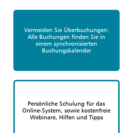
Vermeiden Sie Überbuchungen:
Alle Buchungen finden Sie in
einem synchronisierten
Buchungskalender
Persönliche Schulung für das
Online-System, sowie kostenfreie
Webinare, Hilfen und Tipps