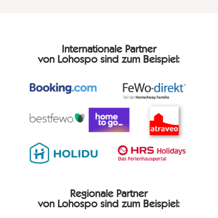
Internationale Partner
von Lohospo sind zum Beispiel:
Regionale Partner
von Lohospo sind zum Beispiel: