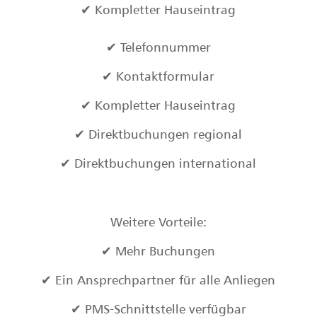
✔ Kompletter Hauseintrag
✔ Telefonnummer
✔ Kontaktformular
✔ Kompletter Hauseintrag
✔ Direktbuchungen regional
✔ Direktbuchungen international
Weitere Vorteile:
✔ Mehr Buchungen
✔ Ein Ansprechpartner für alle Anliegen
✔ PMS-Schnittstelle verfügbar