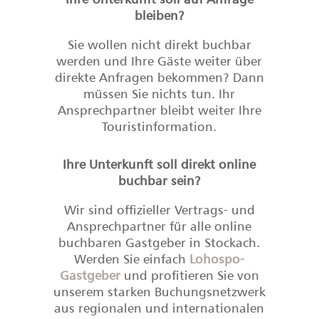
bleiben?
Sie wollen nicht direkt buchbar
werden und Ihre Gäste weiter über
direkte Anfragen bekommen? Dann
müssen Sie nichts tun. Ihr
Ansprechpartner bleibt weiter Ihre
Touristinformation.
Ihre Unterkunft soll direkt online
buchbar sein?
Wir sind offizieller Vertrags- und
Ansprechpartner für alle online
buchbaren Gastgeber in Stockach.
Werden Sie einfach
Lohospo-
Gastgeber
und profitieren Sie von
unserem starken Buchungsnetzwerk
aus regionalen und internationalen