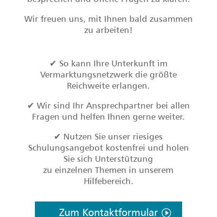
Wir freuen uns, mit Ihnen bald zusammen
zu arbeiten!
✔ So kann Ihre Unterkunft im
Vermarktungsnetzwerk die größte
Reichweite erlangen.
✔ Wir sind Ihr Ansprechpartner bei allen
Fragen und helfen Ihnen gerne weiter.
✔ Nutzen Sie unser riesiges
Schulungsangebot kostenfrei und holen
Sie sich Unterstützung
zu einzelnen Themen in unserem
Hilfebereich.
Zum Kontaktformular