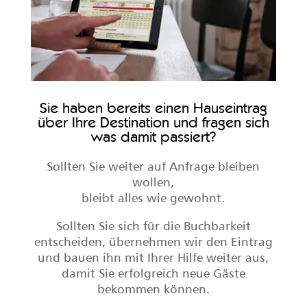
Sie haben bereits einen Hauseintrag
über Ihre Destination und fragen sich
was damit passiert?
Sollten Sie weiter auf Anfrage bleiben
wollen,
bleibt alles wie gewohnt.
Sollten Sie sich für die Buchbarkeit
entscheiden, übernehmen wir den Eintrag
und bauen ihn mit Ihrer Hilfe weiter aus,
damit Sie erfolgreich neue Gäste
bekommen können.