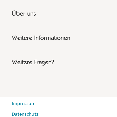
Über uns
Weitere Informationen
Weitere Fragen?
Impressum
Datenschutz