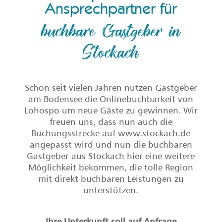
Ansprechpartner für
buchbare Gastgeber in
Stockach
Schon seit vielen Jahren nutzen Gastgeber
am Bodensee die Onlinebuchbarkeit von
Lohospo um neue Gäste zu gewinnen. Wir
freuen uns, dass nun auch die
Buchungsstrecke auf www.stockach.de
angepasst wird und nun die buchbaren
Gastgeber aus Stockach hier eine weitere
Möglichkeit bekommen, die tolle Region
mit direkt buchbaren Leistungen zu
unterstützen.
Ihre Unterkunft soll auf Anfrage