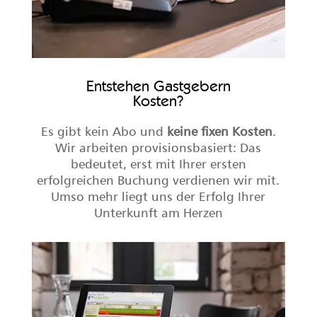
Entstehen Gastgebern
Kosten?
Es gibt kein Abo und
keine fixen Kosten
.
Wir arbeiten provisionsbasiert: Das
bedeutet, erst mit Ihrer ersten
erfolgreichen Buchung verdienen wir mit.
Umso mehr liegt uns der Erfolg Ihrer
Unterkunft am Herzen