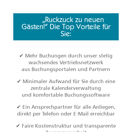
„Ruckzuck zu neuen
Gästen!“ Die Top Vorteile für
Sie:
✔ Mehr Buchungen durch unser stetig
wachsendes Vertriebsnetzwerk
aus Buchungsportalen und Partnern
✔ Minimaler Aufwand für Sie durch eine
zentrale Kalenderverwaltung
und komfortable Buchungssoftware
✔ Ein Ansprechpartner für alle Anliegen,
direkt per Telefon oder E-Mail erreichbar
✔ Faire Kostenstruktur und transparente