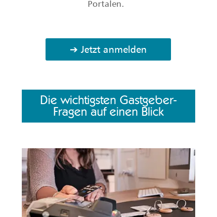
Portalen.
➔ Jetzt anmelden
Die wichtigsten Gastgeber-
Fragen auf einen Blick