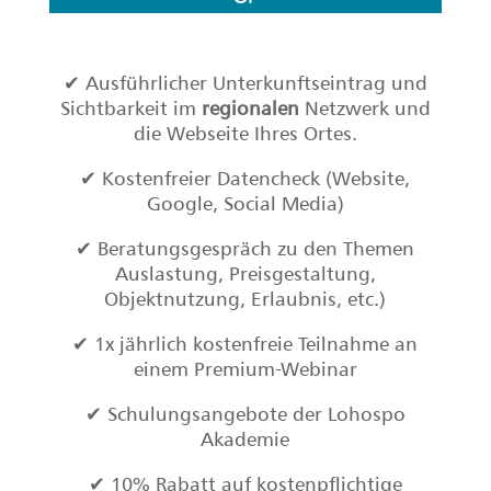
✔ Ausführlicher Unterkunftseintrag und
Sichtbarkeit im
regionalen
Netzwerk und
die Webseite Ihres Ortes.
✔ Kostenfreier Datencheck (Website,
Google, Social Media)
✔ Beratungsgespräch zu den Themen
Auslastung, Preisgestaltung,
Objektnutzung, Erlaubnis, etc.)
✔ 1x jährlich kostenfreie Teilnahme an
einem Premium-Webinar
✔ Schulungsangebote der Lohospo
Akademie
✔ 10% Rabatt auf kostenpflichtige