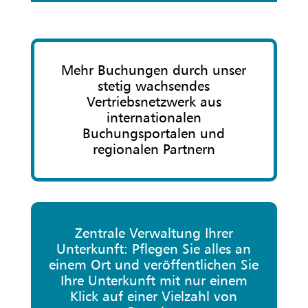
Mehr Buchungen durch unser
stetig wachsendes
Vertriebsnetzwerk aus
internationalen
Buchungsportalen und
regionalen Partnern
Zentrale Verwaltung Ihrer
Unterkunft: Pflegen Sie alles an
einem Ort und veröffentlichen Sie
Ihre Unterkunft mit nur einem
Klick auf einer Vielzahl von