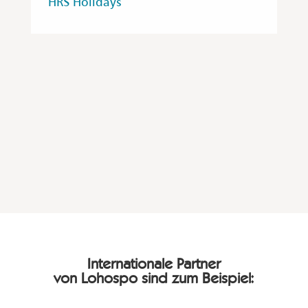
HRS Holidays
Internationale Partner
von Lohospo sind zum Beispiel: