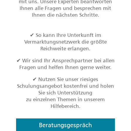
mit uns. Unsere Experten beantworten
Ihnen alle Fragen und besprechen mit
Ihnen die nächsten Schritte.
✔ So kann Ihre Unterkunft im
Vermarktungsnetzwerk die größte
Reichweite erlangen.
✔ Wir sind Ihr Ansprechpartner bei allen
Fragen und helfen Ihnen gerne weiter.
✔ Nutzen Sie unser riesiges
Schulungsangebot kostenfrei und holen
Sie sich Unterstützung
zu einzelnen Themen in unserem
Hilfebereich.
Beratungsgespräch