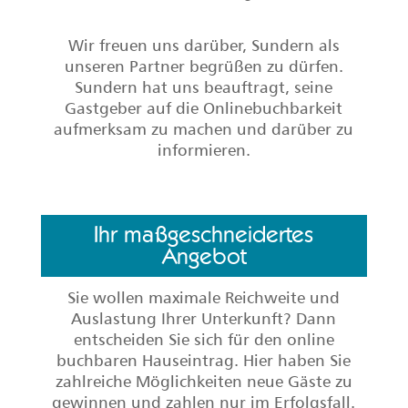
Wir freuen uns darüber, Sundern als
unseren Partner begrüßen zu dürfen.
Sundern hat uns beauftragt, seine
Gastgeber auf die Onlinebuchbarkeit
aufmerksam zu machen und darüber zu
informieren.
Ihr maßgeschneidertes
Angebot
Sie wollen maximale Reichweite und
Auslastung Ihrer Unterkunft? Dann
entscheiden Sie sich für den online
buchbaren Hauseintrag. Hier haben Sie
zahlreiche Möglichkeiten neue Gäste zu
gewinnen und zahlen nur im Erfolgsfall.