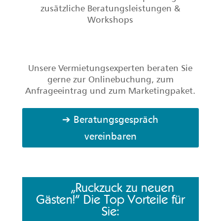
zusätzliche Beratungsleistungen &
Workshops
Unsere Vermietungsexperten beraten Sie
gerne zur Onlinebuchung, zum
Anfrageeintrag und zum Marketingpaket.
➔ Beratungsgespräch
vereinbaren
„Ruckzuck zu neuen
Gästen!“ Die Top Vorteile für
Sie: