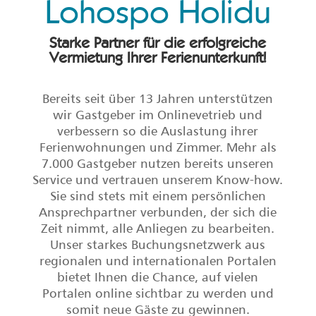
Lohospo Holidu
Starke Partner für die erfolgreiche
Vermietung Ihrer Ferienunterkunft!
Bereits seit über 13 Jahren unterstützen
wir Gastgeber im Onlinevetrieb und
verbessern so die Auslastung ihrer
Ferienwohnungen und Zimmer. Mehr als
7.000 Gastgeber nutzen bereits unseren
Service und vertrauen unserem Know-how.
Sie sind stets mit einem persönlichen
Ansprechpartner verbunden, der sich die
Zeit nimmt, alle Anliegen zu bearbeiten.
Unser starkes Buchungsnetzwerk aus
regionalen und internationalen Portalen
bietet Ihnen die Chance, auf vielen
Portalen online sichtbar zu werden
und
somit neue Gäste zu gewinnen.