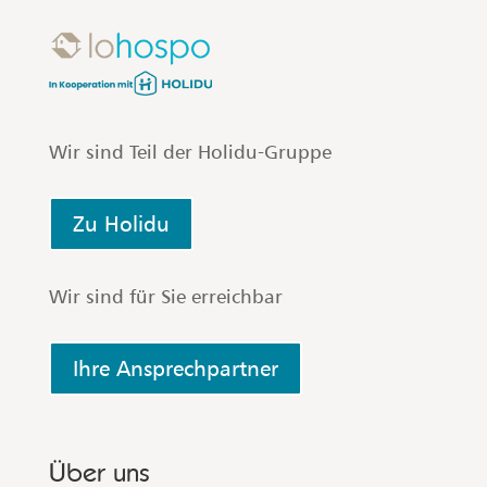
Wir sind Teil der Holidu-Gruppe
Zu Holidu
Wir sind für Sie erreichbar
Ihre Ansprechpartner
Über uns