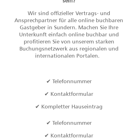
sein?
Wir sind offizieller Vertrags- und
Ansprechpartner für alle online buchbaren
Gastgeber in Sundern. Machen Sie Ihre
Unterkunft einfach online buchbar und
profitieren Sie von unserem starken
Buchungsnetzwerk aus regionalen und
internationalen Portalen.
✔ Telefonnummer
✔ Kontaktformular
✔ Kompletter Hauseintrag
✔ Telefonnummer
✔ Kontaktformular