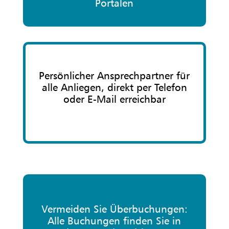
Portalen
Persönlicher Ansprechpartner für
alle Anliegen, direkt per Telefon
oder E-Mail erreichbar
Vermeiden Sie Überbuchungen:
Alle Buchungen finden Sie in