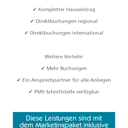
✔ Kompletter Hauseintrag
✔ Direktbuchungen regional
✔ Direktbuchungen international
Weitere Vorteile:
✔ Mehr Buchungen
✔ Ein Ansprechpartner für alle Anliegen
✔ PMS-Schnittstelle verfügbar
Diese Leistungen sind mit
dem Marketingpaket inklusive