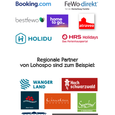
Regionale Partner
von Lohospo sind zum Beispiel: