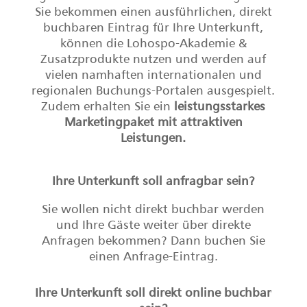
Sie bekommen einen ausführlichen, direkt
buchbaren Eintrag für Ihre Unterkunft,
können die Lohospo-Akademie &
Zusatzprodukte nutzen und werden auf
vielen namhaften internationalen und
regionalen Buchungs-Portalen ausgespielt.
Zudem erhalten Sie ein
leistungsstarkes
Marketingpaket mit attraktiven
Leistungen.
Ihre Unterkunft soll anfragbar sein?
Sie wollen nicht direkt buchbar werden
und Ihre Gäste weiter über direkte
Anfragen bekommen? Dann buchen Sie
einen Anfrage-Eintrag.
Ihre Unterkunft soll direkt online buchbar