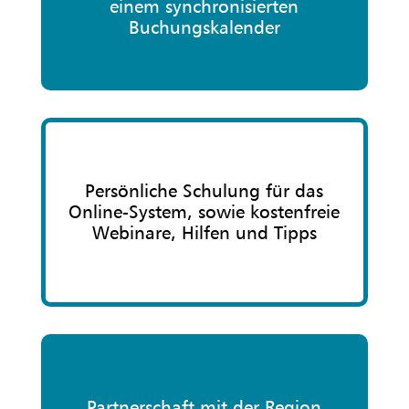
einem synchronisierten
Buchungskalender
Persönliche Schulung für das
Online-System, sowie kostenfreie
Webinare, Hilfen und Tipps
Partnerschaft mit der Region