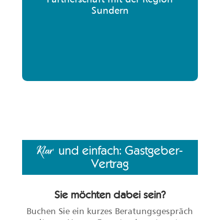
Sundern
und einfach: Gastgeber-
Klar
Vertrag
Sie möchten dabei sein?
Buchen Sie ein kurzes Beratungsgespräch