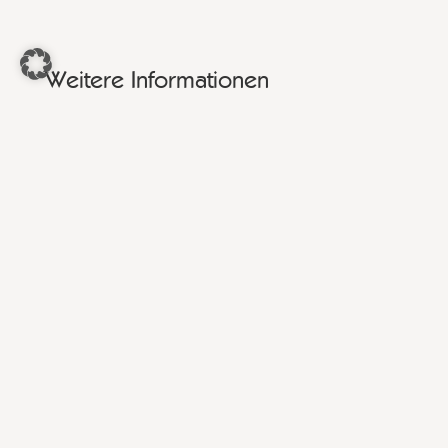
Weitere Informationen
Weitere Fragen?
Impressum
Datenschutz
Vertragsbedingungen