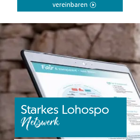
vereinbaren
Starkes Lohospo
Netzwerk