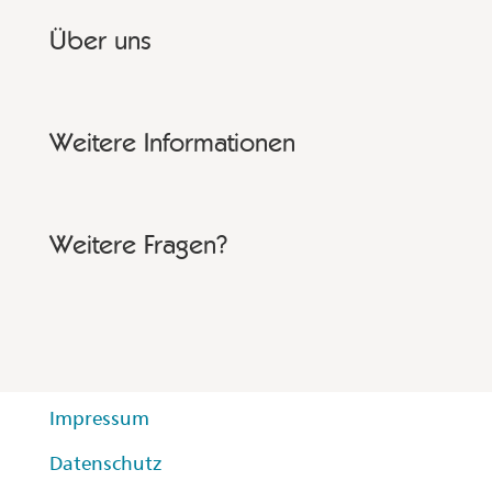
Über uns
Weitere Informationen
Weitere Fragen?
Impressum
Datenschutz