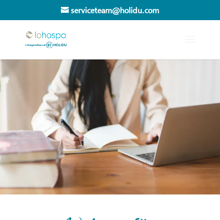
serviceteam@holidu.com