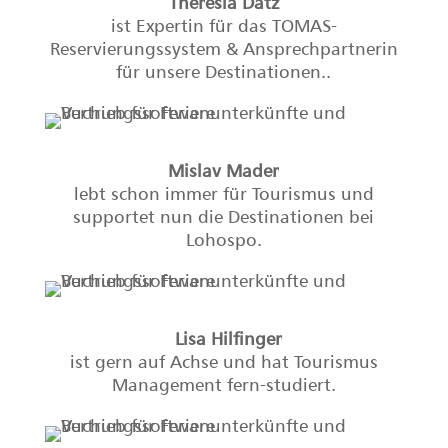
Theresia Datz
ist Expertin für das TOMAS-
Reservierungssystem & Ansprechpartnerin
für unsere Destinationen..
Mislav Mader
lebt schon immer für Tourismus und
supportet nun die Destinationen bei
Lohospo.
Lisa Hilfinger
ist gern auf Achse und hat Tourismus
Management fern-studiert.