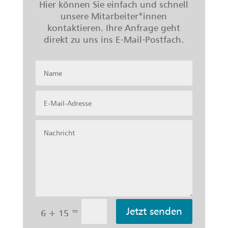
Hier können Sie einfach und schnell
unsere Mitarbeiter*innen
kontaktieren. Ihre Anfrage geht
direkt zu uns ins E-Mail-Postfach.
Jetzt senden
=
6 + 15