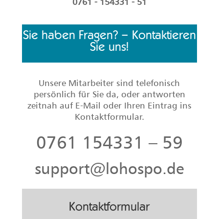
0761 - 154331 - 51
Sie haben Fragen? – Kontaktieren
Sie uns!
Unsere Mitarbeiter sind telefonisch
persönlich für Sie da, oder antworten
zeitnah auf E-Mail oder Ihren Eintrag ins
Kontaktformular.
0761 154331 – 59
support@lohospo.de
Kontaktformular