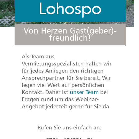
Lohospo
Von Herzen Gast(geber)-
freundlich!
Als Team aus
Vermietungsspezialisten halten wir
für jedes Anliegen den richtigen
Ansprechpartner für Sie bereit. Wir
legen viel Wert auf persönlichen
Kontakt. Daher ist
unser Team
bei
Fragen rund um das Webinar-
Angebot jederzeit gerne für Sie da.
Rufen Sie uns einfach an: