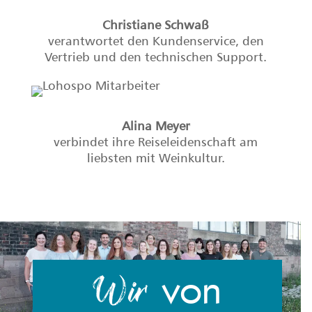
Christiane Schwaß
verantwortet den Kundenservice, den
Vertrieb und den technischen Support.
Alina Meyer
verbindet ihre Reiseleidenschaft am
liebsten mit Weinkultur.
von
Wir