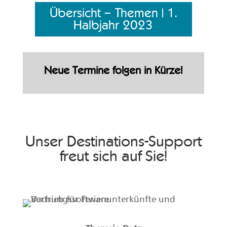
Übersicht – Themen | 1.
Halbjahr 2023
Neue Termine folgen in Kürze!
Unser Destinations-Support
freut sich auf Sie!