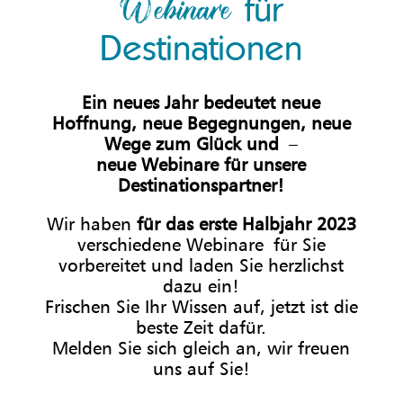
für
Webinare
Destinationen
Ein neues Jahr bedeutet neue
Hoffnung, neue Begegnungen, neue
Wege zum Glück und
–
neue Webinare für unsere
Destinationspartner!
Wir haben
für das erste Halbjahr 2023
verschiedene Webinare für Sie
vorbereitet und laden Sie herzlichst
dazu ein!
Frischen Sie Ihr Wissen auf, jetzt ist die
beste Zeit dafür.
Melden Sie sich gleich an, wir freuen
uns auf Sie!