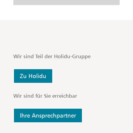
Wir sind Teil der Holidu-Gruppe
Zu Holidu
Wir sind für Sie erreichbar
Ihre Ansprechpartner