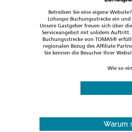
Betreiben Sie eine eigene Websit
Lohospo Buchungsstrecke ein und b
Unsere Gastgeber freuen sich über die
Serviceangebot mit solidem Auftritt.
Buchungsstrecke von TOMAS® erfüllt
regionalen Bezug des Affiliate Partn
Sie kennen die Besucher Ihrer Websi
Wie so ei
Warum so