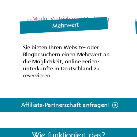
Mehrwert
Sie bieten Ihren Website- oder
Blogbesuchern einen Mehrwert an –
die Möglichkeit, online Ferien-
unterkünfte in Deutschland zu
reservieren.
Affiliate-Partnerschaft anfragen!
Wie funktioniert das?