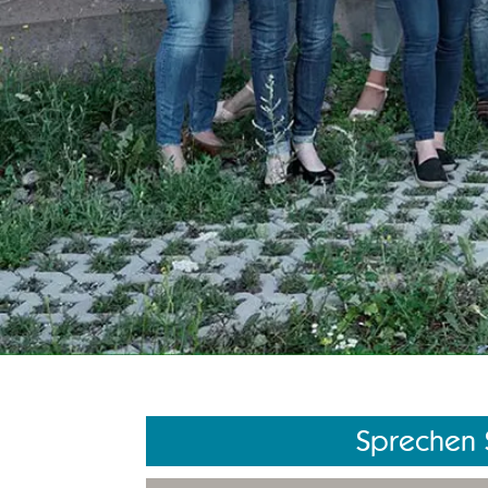
Sprechen S