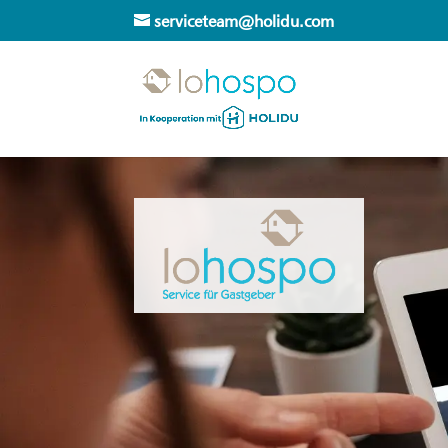
serviceteam@holidu.com