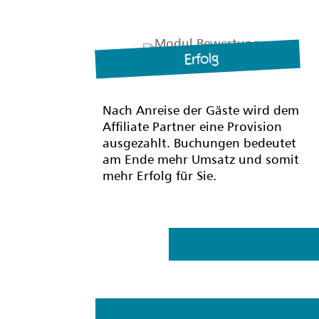
Erfolg
Nach Anreise der Gäste wird dem
Affiliate Partner eine Provision
ausgezahlt. Buchungen bedeutet
am Ende mehr Umsatz und somit
mehr Erfolg für Sie.