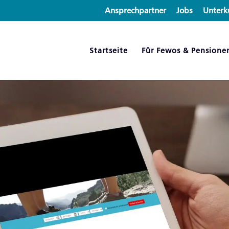
Ansprechpartner
Jobs
Unterk
Startseite
Für Fewos & Pensione