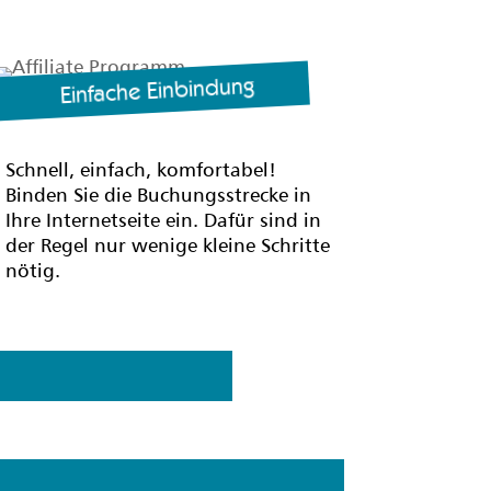
Einfache Einbindung
Schnell, einfach, komfortabel!
Binden Sie die Buchungsstrecke in
Ihre Internetseite ein. Dafür sind in
der Regel nur wenige kleine Schritte
nötig.