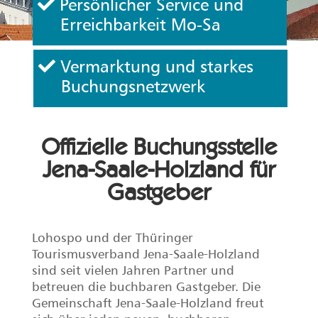
Persönlicher Service und
Erreichbarkeit Mo-Sa
Vermarktung und starkes
Buchungsnetzwerk
Offizielle Buchungsstelle
Jena-Saale-Holzland für
Gastgeber
Lohospo und der Thüringer
Tourismusverband Jena-Saale-Holzland
sind
seit vielen Jahren Partner und
betreuen die buchbaren Gastgeber.
Die
Gemeinschaft Jena-Saale-Holzland freut