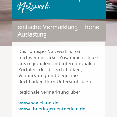
Netzwerk
einfache Vermarktung – hohe
Auslastung
Das Lohospo Netzwerk ist ein
reichweitenstarker Zusammenschluss
aus regionalen und internationalen
Portalen, der die Sichtbarkeit,
Vermarktung und bequeme
Buchbarkeit Ihrer Unterkunft bietet.
Regionale Vermarktung über
www.saaleland.de
www.thueringen-entdecken.de