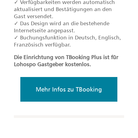
Französisch verfügbar.
Die Einrichtung von TBooking Plus ist für
Lohospo Gastgeber kostenlos.
Mehr Infos zu TBooking
Belegungsplan
Übersicht aller Online-
und Direktbuchungen
Mit einem einzigen Kalender haben Sie die