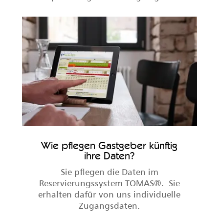
Wie pflegen Gastgeber künftig
ihre Daten?
Sie pflegen die Daten im
Reservierungssystem TOMAS
®.
Sie
erhalten dafür von uns individuelle
Zugangsdaten.