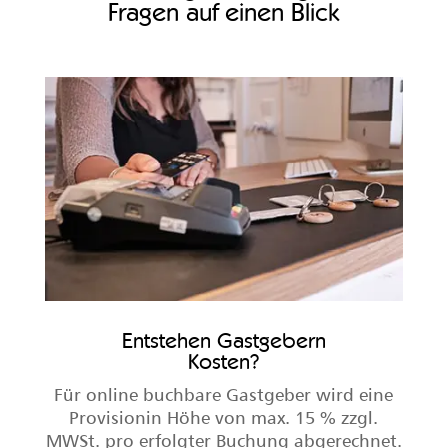
Fragen auf einen Blick
Entstehen Gastgebern
Kosten?
Für online buchbare Gastgeber wird eine
Provisionin Höhe von max. 15 % zzgl.
MWSt. pro erfolgter Buchung abgerechnet.