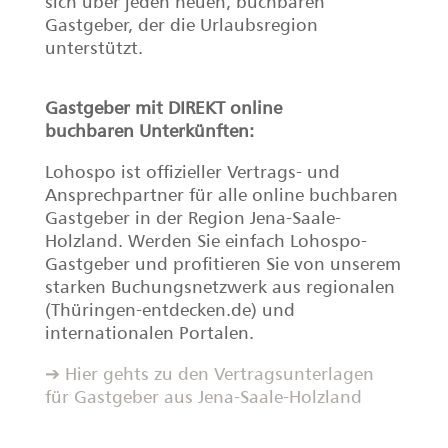
sich über jeden neuen, buchbaren
Gastgeber, der die Urlaubsregion
unterstützt.
Gastgeber mit DIREKT online
buchbaren Unterkünften:
Lohospo ist offizieller Vertrags- und
Ansprechpartner für alle online buchbaren
Gastgeber in der Region Jena-Saale-
Holzland. Werden Sie einfach Lohospo-
Gastgeber und profitieren Sie von unserem
starken Buchungsnetzwerk aus regionalen
(Thüringen-entdecken.de) und
internationalen Portalen.
➔ Hier gehts zu den Vertragsunterlagen
für Gastgeber aus Jena-Saale-Holzland