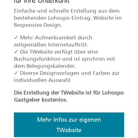
für Ihre Unterkunft
Einfache und schnelle Erstellung aus dem
bestehenden Lohospo Eintrag. Website im
Responsive Design.
✓ Mehr Aufmerksamkeit durch
zeitgemäßen Internetauftritt.
✓ Die TWebsite verfügt über eine
Buchungsfunktion und ist synchron mit
dem Belegungskalender.
✓ Diverse Designvorlagen und Farben zur
individuellen Auswahl
Die Erstellung der TWebsite ist für Lohospo
Gastgeber kostenlos.
Mehr Infos zur eigenen
TWebsite