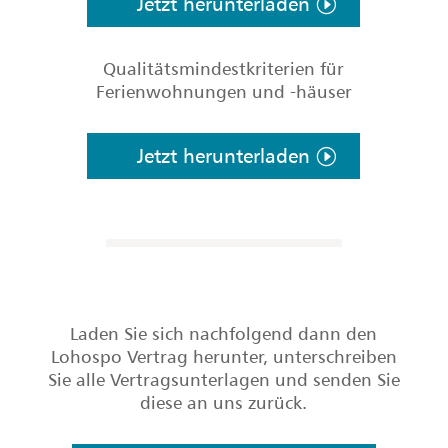
Jetzt herunterladen
Qualitätsmindestkriterien für
Ferienwohnungen und -häuser
Jetzt herunterladen
Laden Sie sich nachfolgend dann den
Lohospo Vertrag herunter, unterschreiben
Sie alle Vertragsunterlagen und senden Sie
diese an uns zurück.