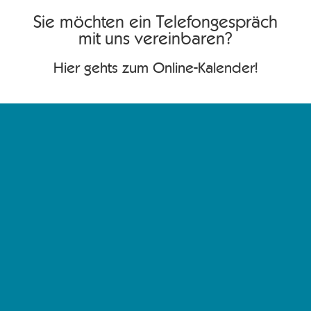
Sie möchten ein Telefongespräch
mit uns vereinbaren?
Hier gehts zum Online-Kalender!