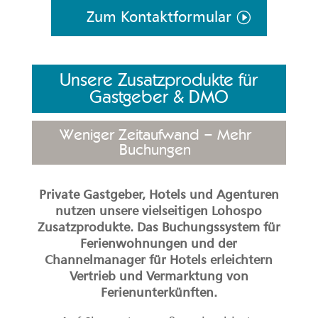
Zum Kontaktformular
Unsere Zusatzprodukte für
Gastgeber & DMO
Weniger Zeitaufwand – Mehr
Buchungen
Private Gastgeber, Hotels und Agenturen
nutzen unsere vielseitigen Lohospo
Zusatzprodukte. Das Buchungssystem für
Ferienwohnungen und der
Channelmanager für Hotels erleichtern
Vertrieb und Vermarktung von
Ferienunterkünften.