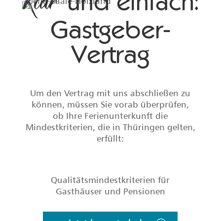
und einfach:
Klar
Gastgeber-
Vertrag
Um den Vertrag mit uns abschließen zu
können, müssen Sie vorab überprüfen,
ob Ihre Ferienunterkunft die
Mindestkriterien, die in Thüringen gelten,
erfüllt:
Qualitätsmindestkriterien für
Gasthäuser und Pensionen