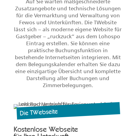
Auf Sie warten maßgeschneiderte
Zusatzangebote und technische Lösungen
für die Vermarktung und Verwaltung von
Fewos und Unterkünften. Die TWebsite
lässt sich – als moderne eigene Website für
Gastgeber – „ruckzuck“ aus dem Lohospo
Eintrag erstellen. Sie können eine
praktische Buchungsfunktion in
bestehende Internetseiten integrieren. Mit
dem Belegungskalender erhalten Sie dazu
eine einzigartige Übersicht und komplette
Darstellung aller Buchungen und
Zimmerbelegungen.
Die TWebseite
Kostenlose Webseite