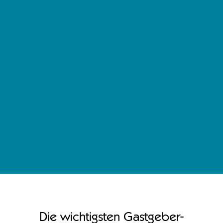
Die wichtigsten Gastgeber-