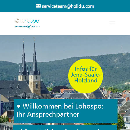
serviceteam@holidu.com
Infos für
Jena-Saale-
Holzland
♥ Willkommen bei Lohospo:
Ihr Ansprechpartner