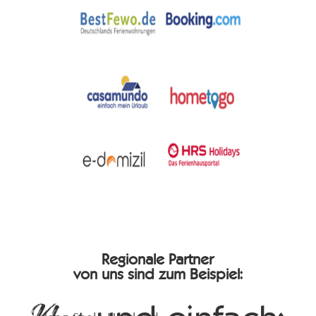
Regionale Partner
von uns sind zum Beispiel: