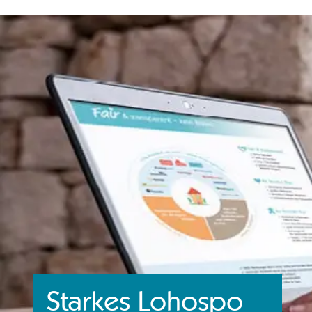
Starkes Lohospo