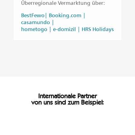
Überregionale Vermarktung über:
BestFewo|
Booking.com
|
casamundo |
hometogo |
e-domizil |
HRS Holidays
Internationale Partner
von uns sind zum Beispiel: