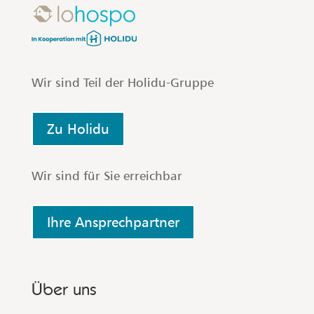
Wir sind Teil der Holidu-Gruppe
Zu Holidu
Wir sind für Sie erreichbar
Ihre Ansprechpartner
Über uns