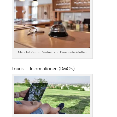
Mehr Info`s zum Vertrieb von Ferienunterkünften
Tourist – Informationen (DMO`s)