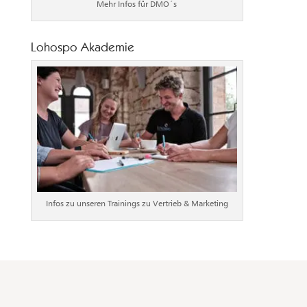
Mehr Infos für DMO´s
Lohospo Akademie
Infos zu unseren Trainings zu Vertrieb & Marketing