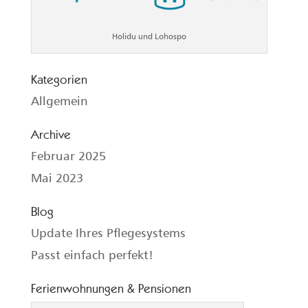
Holidu und Lohospo
Kategorien
Allgemein
Archive
Februar 2025
Mai 2023
Blog
Update Ihres Pflegesystems
Passt einfach perfekt!
Ferienwohnungen & Pensionen