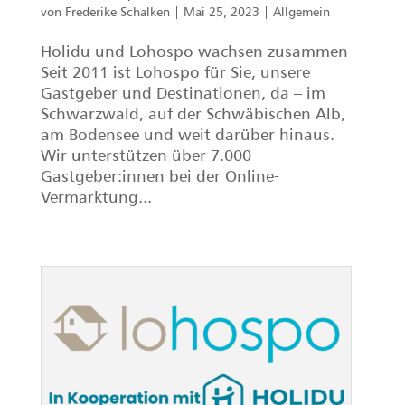
von
Frederike Schalken
|
Mai 25, 2023
|
Allgemein
Holidu und Lohospo wachsen zusammen
Seit 2011 ist Lohospo für Sie, unsere
Gastgeber und Destinationen, da – im
Schwarzwald, auf der Schwäbischen Alb,
am Bodensee und weit darüber hinaus.
Wir unterstützen über 7.000
Gastgeber:innen bei der Online-
Vermarktung...