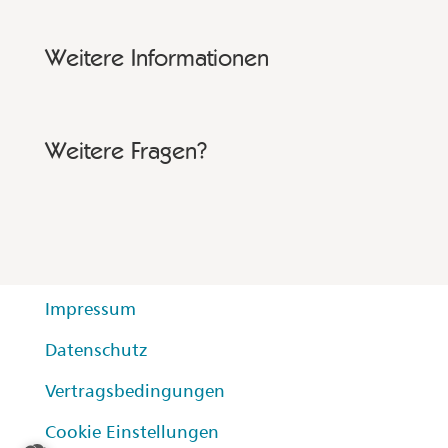
Weitere Informationen
Weitere Fragen?
Impressum
Datenschutz
Vertragsbedingungen
Cookie Einstellungen